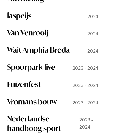
laspeijs
2024
Van Venrooij
2024
Wait Amphia Breda
2024
Spoorpark live
2023 - 2024
Fuizenfest
2023 - 2024
Vromans bouw
2023 - 2024
Nederlandse
2023 -
handboog sport
2024