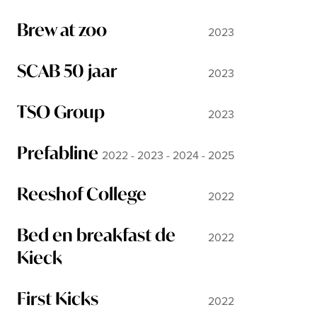
Brew at zoo
2023
SCAB 50 jaar
2023
TSO Group
2023
Prefabline
2022 - 2023 - 2024 - 2025
Reeshof College
2022
Bed en breakfast de
2022
Kieck
First Kicks
2022